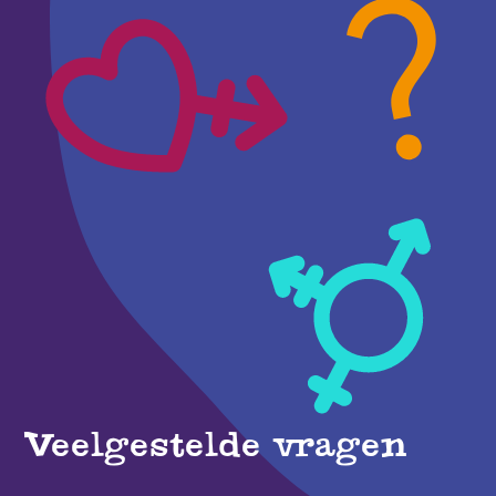
Veelgestelde vragen