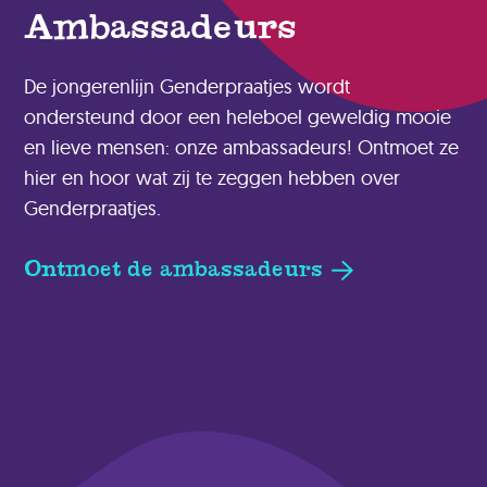
Ambassadeurs
De jongerenlijn Genderpraatjes wordt
ondersteund door een heleboel geweldig mooie
en lieve mensen: onze ambassadeurs! Ontmoet ze
hier en hoor wat zij te zeggen hebben over
Genderpraatjes.
Ontmoet de ambassadeurs