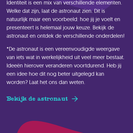
Identiteit is een mix van verschillende elementen.
Welke dat zijn, laat de astronaut zien. Dit is
natuurlijk maar een voorbeeld: hoe jij je voelt en
presenteert is helemaal jouw keuze. Bekijk de
astronaut en ontdek de verschillende onderdelen!
*De astronaut is een vereenvoudigde weergave
van iets wat in werkelijkheid uit veel meer bestaat.
Ideeën hierover veranderen voortdurend. Heb jij
een idee hoe dit nog beter uitgelegd kan
worden? Laat het ons dan weten.
Bekijk de astronaut