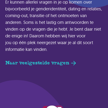
Er kunnen allerlei vragen in je op komen over
bijvoorbeeld je genderidentiteit, dating en relaties,
coming-out, transitie of het ontmoeten van
anderen. Soms is het lastig om antwoorden te
vinden op de vragen die je hebt. Je bent daar niet
de enige in!
Daarom hebben wij
hier
voor
jou
op
één plek neergezet waar je al dit soort
informatie kan vinden.
Naar veelgestelde vragen