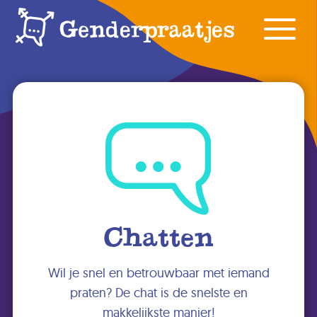
Chatten
Wil je snel en betrouwbaar met iemand
praten? De chat is de snelste en
makkelijkste manier!