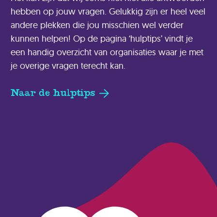
hebben op jouw vragen. Gelukkig zijn er heel veel
andere plekken die jou misschien wel verder
kunnen helpen! Op de pagina ‘hulptips’ vindt je
een handig overzicht van organisaties waar je met
je overige vragen terecht kan.
Naar de hulptips