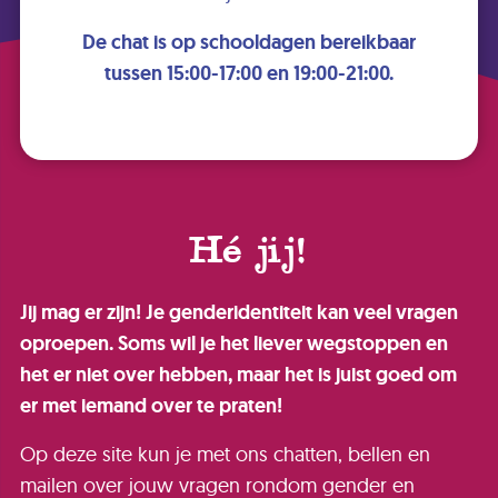
De chat is op schooldagen bereikbaar
tussen 15:00-17:00 en 19:00-21:00.
Hé jij!
Jij mag er zijn! Je genderidentiteit kan veel vragen
oproepen. Soms wil je het liever wegstoppen en
het er niet over hebben, maar het is juist goed om
er met iemand over te praten!
Op deze site kun je met ons chatten, bellen en
mailen over jouw vragen rondom gender en