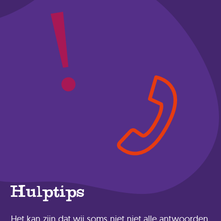
Hulptips
Het kan zijn dat wij soms niet niet alle antwoorden