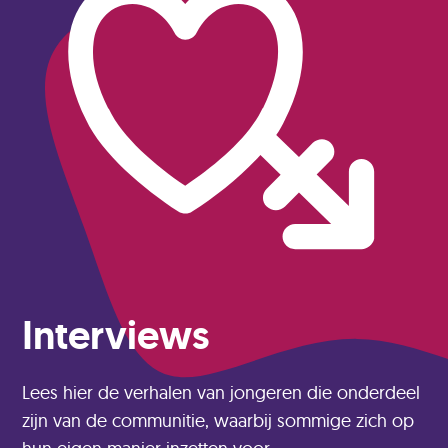
Interviews
Lees hier de verhalen van jongeren die onderdeel
zijn van de communitie, waarbij sommige zich op