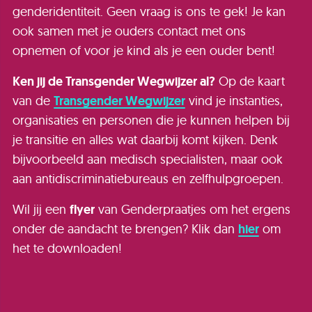
genderidentiteit. Geen vraag is ons te gek! Je kan
ook samen met je ouders contact met ons
opnemen of voor je kind als je een ouder bent!
Ken jij de Transgender Wegwijzer al?
Op de kaart
van de
Transgender Wegwijzer
vind je instanties,
organisaties en personen die je kunnen helpen bij
je transitie en alles wat daarbij komt kijken. Denk
bijvoorbeeld aan medisch specialisten, maar ook
aan antidiscriminatiebureaus en zelfhulpgroepen.
Wil jij een
flyer
van Genderpraatjes om het ergens
onder de aandacht te brengen? Klik dan
hier
om
het te downloaden!