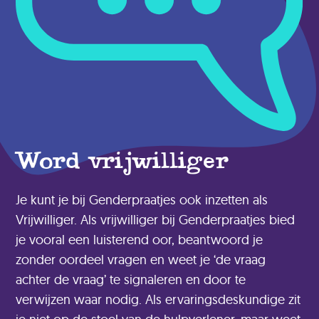
Word vrijwilliger
Je kunt je bij Genderpraatjes ook inzetten als
Vrijwilliger. Als vrijwilliger bij Genderpraatjes bied
je vooral een luisterend oor, beantwoord je
zonder oordeel vragen en weet je ‘de vraag
achter de vraag’ te signaleren en door te
verwijzen waar nodig. Als ervaringsdeskundige zit