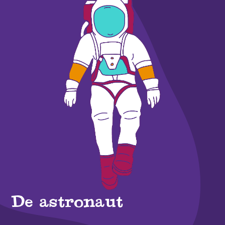
De astronaut